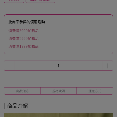
此商品參與的優惠活動
消費滿3999加購品
消費滿2999加購品
消費滿1999加購品
商品介紹
規格說明
運送方式
商品介紹