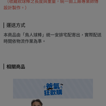
（收藏款球棒之長度與重量，統一由工廠專業師傅
設計製作。）
運送方式
本商品由「鳥人球棒」統一安排宅配寄出，實際配送
時間依物流作業為準。
相關商品