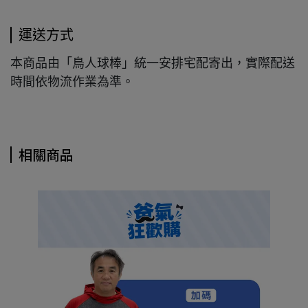
運送方式
本商品由「鳥人球棒」統一安排宅配寄出，實際配送
時間依物流作業為準。
相關商品