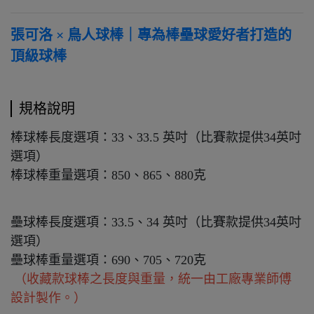
張可洛 × 鳥人球棒｜專為棒壘球愛好者打造的
頂級球棒
規格說明
棒球棒長度選項：33、33.5 英吋（比賽款提供34英吋
選項）
棒球棒重量選項：850、865、880克
壘球棒長度選項：33.5、34 英吋（比賽款提供34英吋
選項）
壘球棒重量選項：690、705、720克
（收藏款球棒之長度與重量，統一由工廠專業師傅
設計製作。）