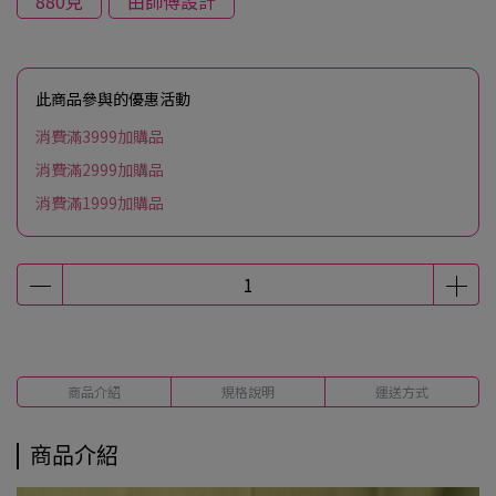
880克
由師傅設計
此商品參與的優惠活動
消費滿3999加購品
消費滿2999加購品
消費滿1999加購品
商品介紹
規格說明
運送方式
商品介紹