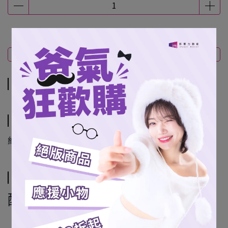
商品介紹
規格說明
運送方式
商品介紹
規格說明
約60*50公分
運送方式
配送方式
7-11超商取貨