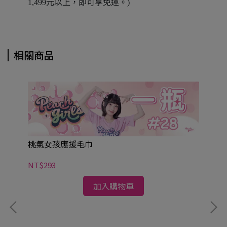
1,499元以上，即可享免運。)
相關商品
桃氣女孩應援毛巾
NT$293
加入購物車