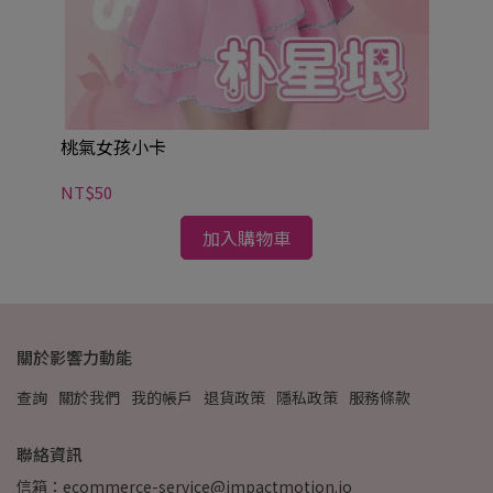
桃氣女孩小卡
NT$50
加入購物車
關於影響力動能
查詢
關於我們
我的帳戶
退貨政策
隱私政策
服務條款
聯絡資訊
信箱：ecommerce-service@impactmotion.io