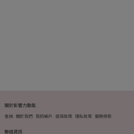
桃
NT
關於影響力動能
查詢
關於我們
我的帳戶
退貨政策
隱私政策
服務條款
聯絡資訊