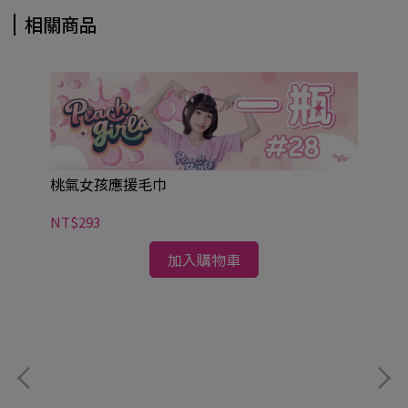
相關商品
桃氣女孩應援毛巾
NT$293
加入購物車