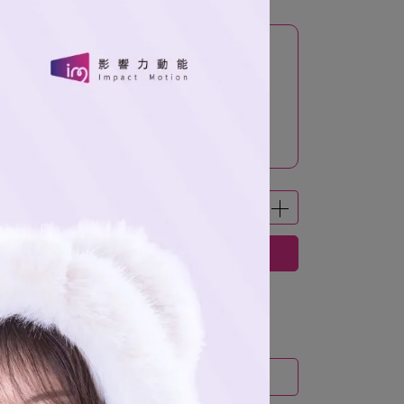
立即購買
運送方式