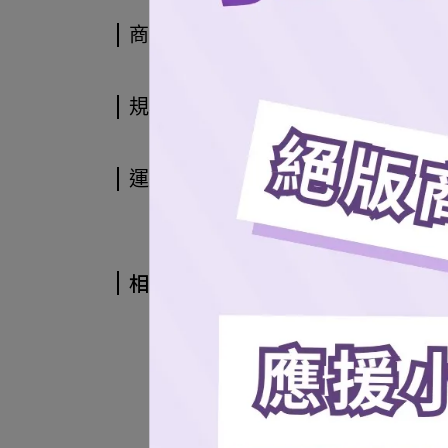
商品介紹
規格說明
運送方式
相關商品