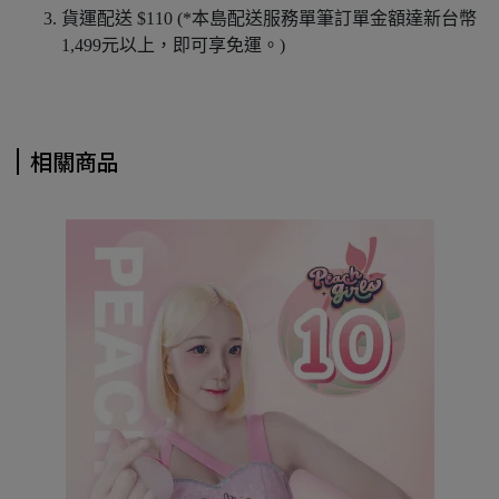
貨運配送 $110 (*本島配送服務單筆訂單金額達新台幣
1,499元以上，即可享免運。)
相關商品