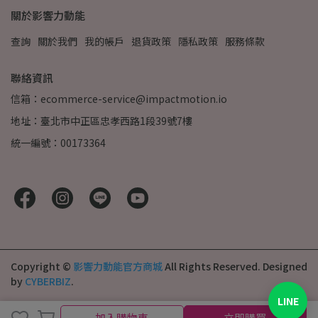
關於影響力動能
查詢
關於我們
我的帳戶
退貨政策
隱私政策
服務條款
聯絡資訊
信箱：ecommerce-service@impactmotion.io
地址：臺北市中正區忠孝西路1段39號7樓
統一編號：00173364
Copyright ©
影響力動能官方商城
All Rights Reserved.
Designed
by
CYBERBIZ
.
LINE
加入購物車
加入購物車
立即購買