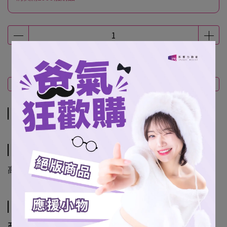
商品介紹
規格說明
運送方式
商品介紹
規格說明
高約20cm
運送方式