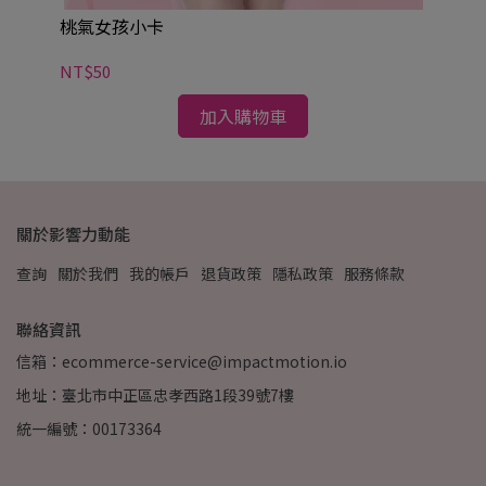
桃氣女孩小卡
NT$50
加入購物車
關於影響力動能
查詢
關於我們
我的帳戶
退貨政策
隱私政策
服務條款
聯絡資訊
信箱：ecommerce-service@impactmotion.io
地址：臺北市中正區忠孝西路1段39號7樓
統一編號：00173364