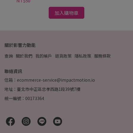
NT$50
加入購物車
關於影響力動能
查詢
關於我們
我的帳戶
退貨政策
隱私政策
服務條款
聯絡資訊
信箱：ecommerce-service@impactmotion.io
地址：臺北市中正區忠孝西路1段39號7樓
統一編號：00173364