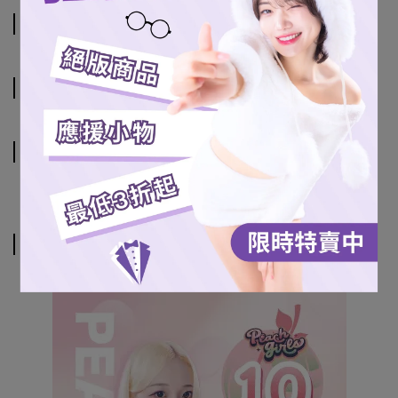
商品介紹
規格說明
運送方式
相關商品