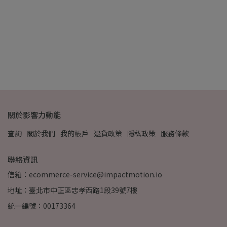
關於影響力動能
查詢
關於我們
我的帳戶
退貨政策
隱私政策
服務條款
聯絡資訊
信箱：ecommerce-service@impactmotion.io
地址：臺北市中正區忠孝西路1段39號7樓
統一編號：00173364