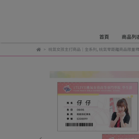
首頁
商品列
桃氣女孩主打商品｜全系列
,
桃氣零距離商品限量