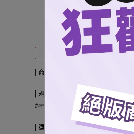
商品介紹
商品介紹
規格說明
約5*13 cm
運送方式