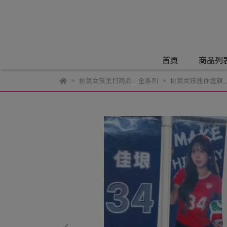
首頁
商品列
桃氣女孩主打商品｜全系列
桃氣女孩迷你燈旗