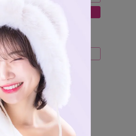
立即購買
運送方式