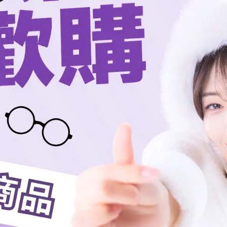
加入購物車
加入最愛
規格說明