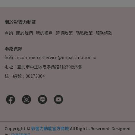
關於影響力動能
查詢
關於我們
我的帳戶
退貨政策
隱私政策
服務條款
聯絡資訊
信箱：ecommerce-service@impactmotion.io
地址：臺北市中正區忠孝西路1段39號7樓
統一編號：00173364
Copyright ©
影響力動能官方商城
All Rights Reserved.
Designed
by
CYBERBIZ
.