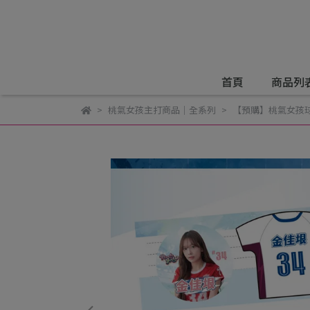
首頁
商品列
桃氣女孩主打商品｜全系列
【預購】桃氣女孩