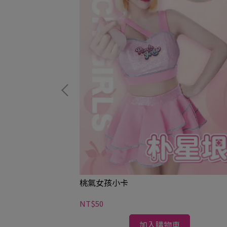
桃氣女孩小卡
NT$50
加入購物車