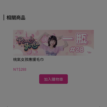
相關商品
桃氣女孩應援毛巾
NT$293
加入購物車