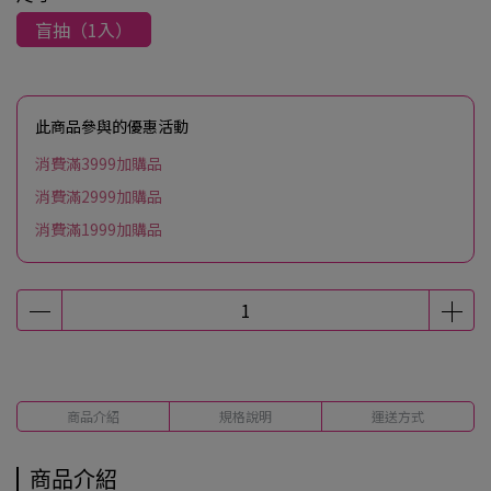
盲抽（1入）
此商品參與的優惠活動
消費滿3999加購品
消費滿2999加購品
消費滿1999加購品
商品介紹
規格說明
運送方式
商品介紹