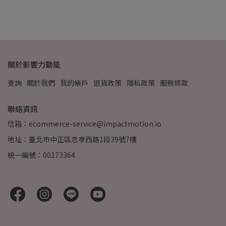
關於影響力動能
查詢
關於我們
我的帳戶
退貨政策
隱私政策
服務條款
聯絡資訊
信箱：ecommerce-service@impactmotion.io
地址：臺北市中正區忠孝西路1段39號7樓
統一編號：00173364