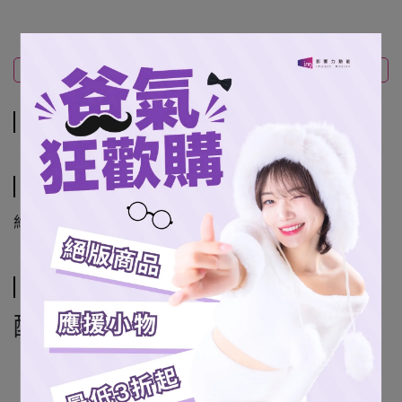
商品介紹
規格說明
運送方式
商品介紹
規格說明
約30*20cm
運送方式
配送方式
7-11超商取貨
全家超商取貨 (僅限本島)