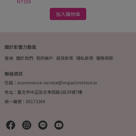
NT$50
加入購物車
關於影響力動能
查詢
關於我們
我的帳戶
退貨政策
隱私政策
服務條款
聯絡資訊
信箱：ecommerce-service@impactmotion.io
地址：臺北市中正區忠孝西路1段39號7樓
統一編號：00173364