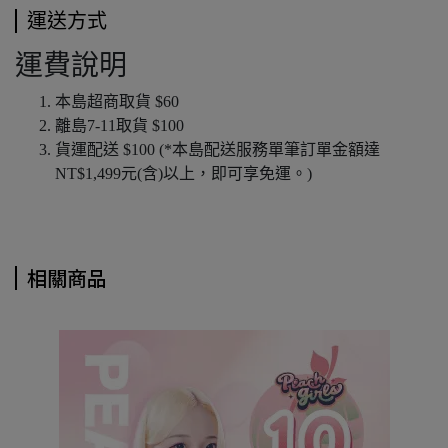
運送方式
運費說明
本島超商取貨 $60
離島7-11取貨 $100
貨運配送 $100 (*本島配送服務單筆訂單金額達
NT$1,499元(含)以上，即可享免運。)
相關商品