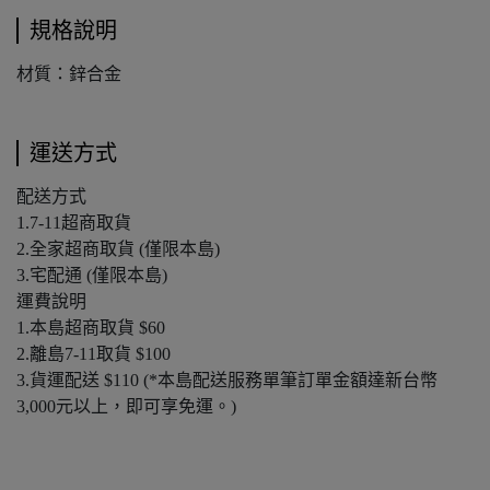
規格說明
材質：鋅合金
運送方式
配送方式
1.7-11超商取貨
2.全家超商取貨 (僅限本島)
3.宅配通 (僅限本島)
運費說明
1.本島超商取貨 $60
2.離島7-11取貨 $100
3.貨運配送 $110 (*本島配送服務單筆訂單金額達新台幣
3,000元以上，即可享免運。)