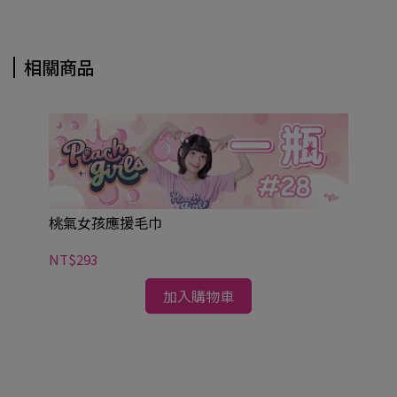
相關商品
桃氣女孩應援毛巾
NT$293
加入購物車