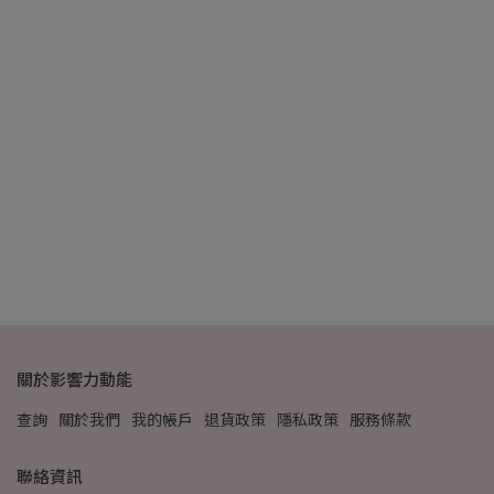
NT
關於影響力動能
查詢
關於我們
我的帳戶
退貨政策
隱私政策
服務條款
聯絡資訊