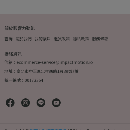
關於影響力動能
查詢
關於我們
我的帳戶
退貨政策
隱私政策
服務條款
聯絡資訊
信箱：ecommerce-service@impactmotion.io
地址：臺北市中正區忠孝西路1段39號7樓
統一編號：00173364