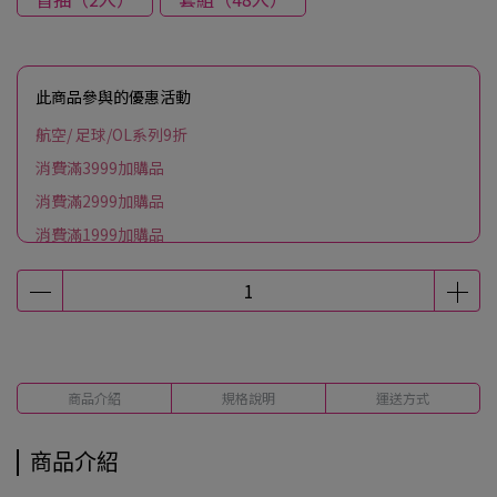
此商品參與的優惠活動
航空/ 足球/OL系列9折
消費滿3999加購品
消費滿2999加購品
消費滿1999加購品
商品介紹
規格說明
運送方式
商品介紹