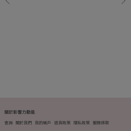
氣
NT
關於影響力動能
查詢
關於我們
我的帳戶
退貨政策
隱私政策
服務條款