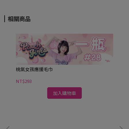
相關商品
桃氣女孩應援毛巾
NT$293
加入購物車