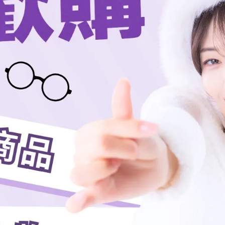
加入購物車
加入最愛
規格說明