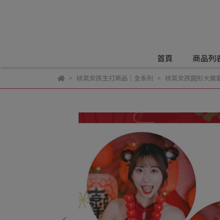
首頁
商品列
桃氣女孩主打商品｜全系列
桃氣女孩圓形大徽