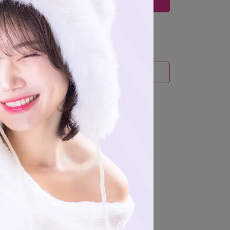
立即購買
運送方式