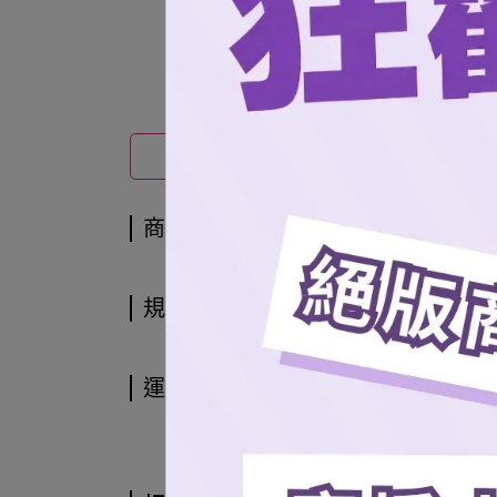
商品介紹
商品介紹
規格說明
運送方式