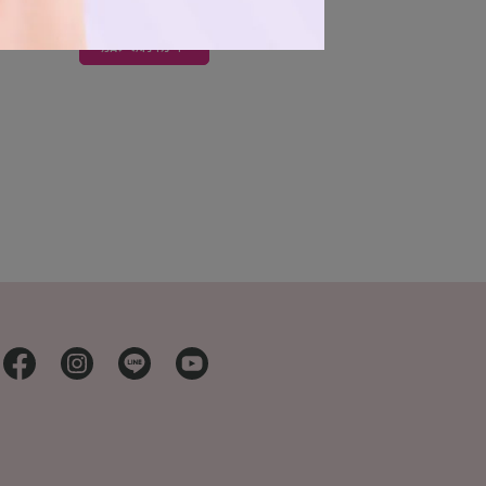
加入購物車