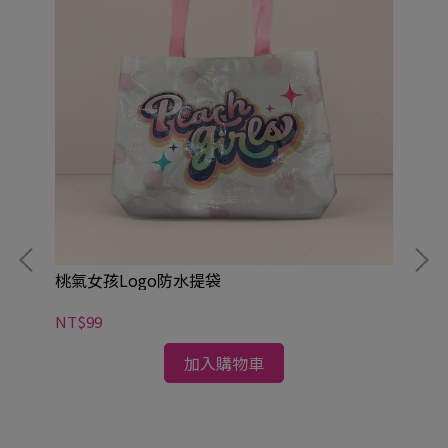
桃氣女孩Logo防水提袋
NT$99
加入購物車