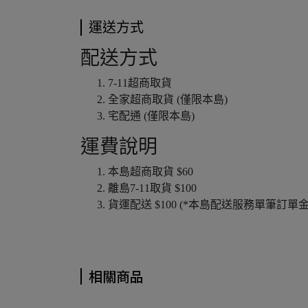
運送方式
配送方式
7-11超商取貨
全家超商取貨 (僅限本島)
宅配通 (僅限本島)
運費說明
本島超商取貨 $60
離島7-11取貨 $100
貨運配送 $100 (*本島配送服務單筆訂單
相關商品