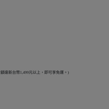
金額達新台幣1,499元以上，即可享免運。)