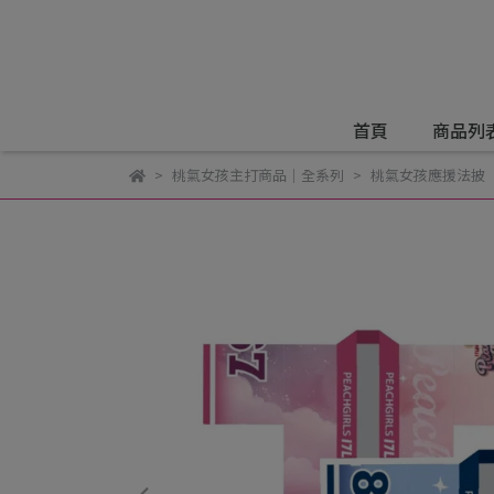
首頁
商品列
桃氣女孩主打商品｜全系列
桃氣女孩應援法披