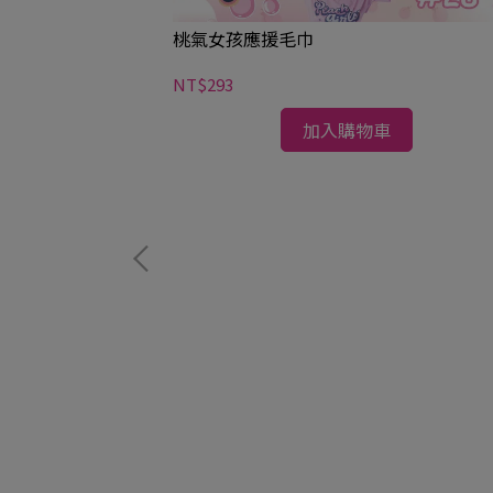
桃氣女孩應援毛巾
NT$293
加入購物車