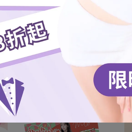
金額達新台幣3,000元以上，即可享免運。)