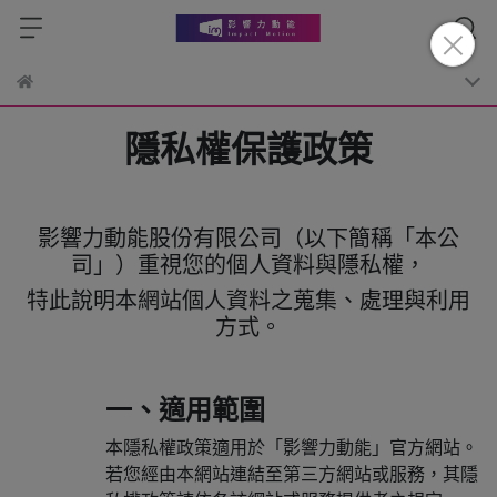
隱私權保護政策
影響力動能股份有限公司（以下簡稱「本公
司」）重視您的個人資料與隱私權，
特此說明本網站個人資料之蒐集、處理與利用
方式。
一、適用範圍
本隱私權政策適用於「影響力動能」官方網站。
若您經由本網站連結至第三方網站或服務，其隱