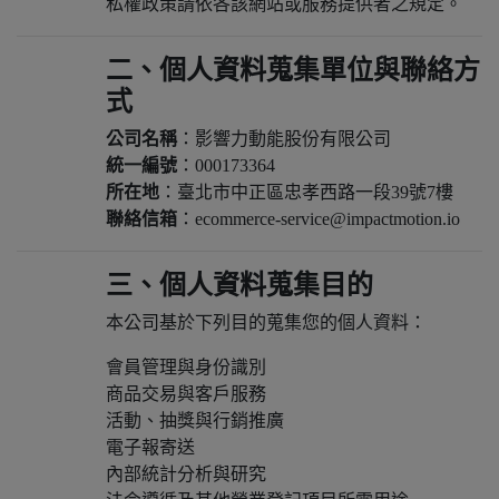
私權政策請依各該網站或服務提供者之規定。
二、個人資料蒐集單位與聯絡方
式
公司名稱
：影響力動能股份有限公司
統一編號
：000173364
所在地
：臺北市中正區忠孝西路一段39號7樓
聯絡信箱
：
ecommerce-service@impactmotion.io
三、個人資料蒐集目的
本公司基於下列目的蒐集您的個人資料：
會員管理與身份識別
商品交易與客戶服務
活動、抽獎與行銷推廣
電子報寄送
內部統計分析與研究