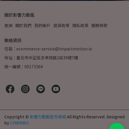
關於影響力動能
查詢
關於我們
我的帳戶
退貨政策
隱私政策
服務條款
聯絡資訊
信箱：ecommerce-service@impactmotion.io
地址：臺北市中正區忠孝西路1段39號7樓
統一編號：00173364
Copyright ©
影響力動能官方商城
All Rights Reserved.
Designed
by
CYBERBIZ
.