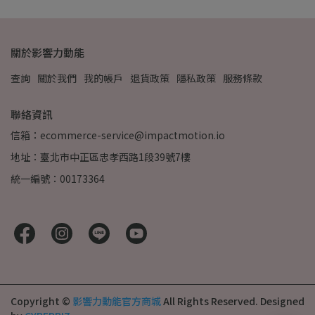
關於影響力動能
查詢
關於我們
我的帳戶
退貨政策
隱私政策
服務條款
聯絡資訊
信箱：ecommerce-service@impactmotion.io
地址：臺北市中正區忠孝西路1段39號7樓
統一編號：00173364
Copyright ©
影響力動能官方商城
All Rights Reserved.
Designed