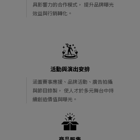
具影響力的合作模式， 提升品牌曝光
效益與行銷轉化。
活動與演出安排
涵蓋賽事應援、品牌活動、廣告拍攝
與節目錄製， 使人才於多元舞台中持
續創造價值與曝光。
商品販售