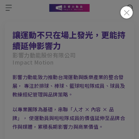
讓運動不只在場上發光，更能
持
續延伸影響力
影響力動能股份有限公司
Impact Motion
影響力動能致力推動台灣運動與娛樂產業的整合發
展，
專注於排球、棒球、籃球啦啦隊成員、球員及
教練經紀管理與品牌策略。
以專業團隊為基礎，串聯「人才 × 內容 × 品
牌」，
使運動員與啦啦隊成員的價值延伸至品牌合
作與媒體，累積長期影響力與商業價值。