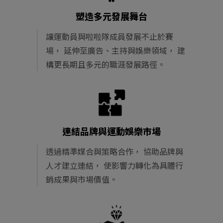
塑造多元發展舞台
讓運動員與啦啦隊成員發展不止於賽
場，
延伸至廣告、主持與娛樂領域，
建
構更長期且多元的職涯發展路徑。
連結品牌與運動娛樂市場
透過精準媒合與策略合作，
協助品牌與
人才建立連結，
使影響力轉化為具體行
銷成果與市場價值。