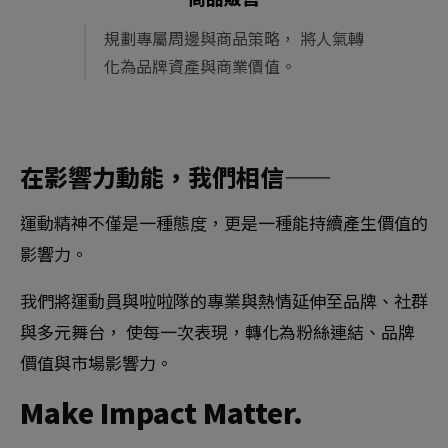
規劃專屬周邊與商品策略， 將人氣轉
化為品牌資產與商業價值。
在影響力動能，我們相信——
運動精神不僅是一種態度，更是一種能持續產生價值的
影響力。
我們將運動員與啦啦隊的專業與熱情延伸至品牌、社群
與多元舞台，
使每一次表現，轉化為粉絲連結、品牌
價值與市場影響力。
Make Impact Matter.