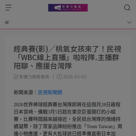
經典賽(影)／桃氣女孩來了！民視
「WBC線上直播」啦啦隊.主播群
陪聊、應援台灣隊
影響力動能電商
2026-03-02
新聞來源：
民視新聞網
2026世界棒球經典賽台灣隊即將在這個月28日啟程
日本宮崎、備戰3月5日起在東京巨蛋開打的小組
賽，比賽時間越來越接近，全民挺台灣隊的情緒持
續凝聚，除了眾家品牌紛紛推出「Team Taiwan」周
邊小物應援，更有大批球迷已經準備直衝日本加