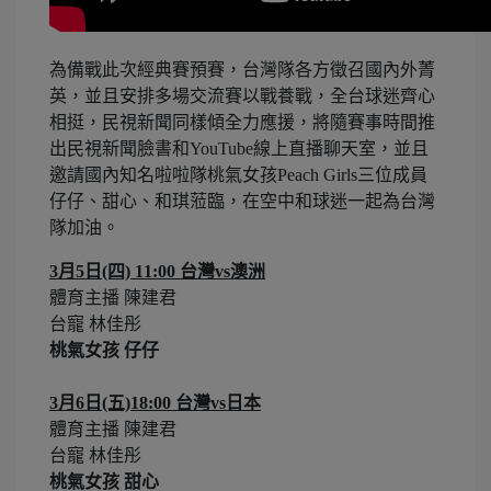
為備戰此次經典賽預賽，台灣隊各方徵召國內外菁
英，並且安排多場交流賽以戰養戰，全台球迷齊心
相挺，民視新聞同樣傾全力應援，將隨賽事時間推
出民視新聞臉書和YouTube線上直播聊天室，並且
邀請國內知名啦啦隊桃氣女孩Peach Girls三位成員
仔仔、甜心、和琪蒞臨，在空中和球迷一起為台灣
隊加油。
3月5日(四) 11:00 台灣vs澳洲
體育主播 陳建君
台寵 林佳彤
桃氣女孩 仔仔
3月6日(五)18:00 台灣vs日本
體育主播 陳建君
台寵 林佳彤
桃氣女孩 甜心