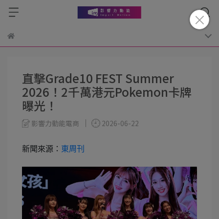
直擊Grade10 FEST Summer
2026！2千萬港元Pokemon卡牌
曝光！
影響力動能電商
2026-06-22
新聞來源：
東周刊