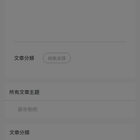
文章分類
桃氣女孩
所有文章主題
最新動態
文章分類