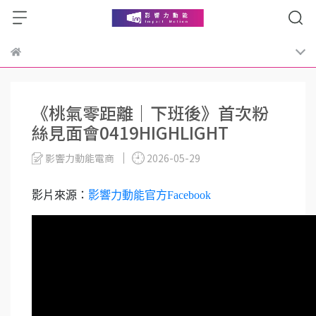
《桃氣零距離｜下班後》首次粉
絲見面會0419HIGHLIGHT
影響力動能電商
2026-05-29
影片來源：
影響力動能官方Facebook