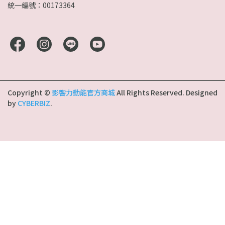
統一編號：00173364
Copyright ©
影響力動能官方商城
All Rights Reserved.
Designed
by
CYBERBIZ
.