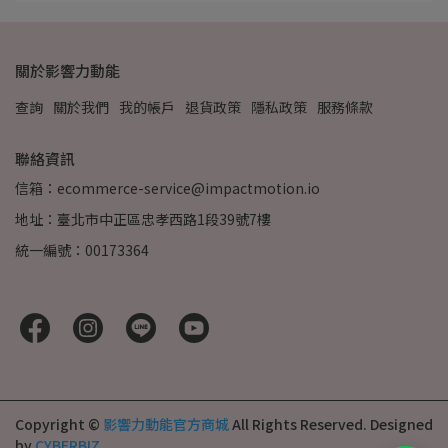
關於影響力動能
查詢
關於我們
我的帳戶
退貨政策
隱私政策
服務條款
聯絡資訊
信箱：ecommerce-service@impactmotion.io
地址：臺北市中正區忠孝西路1段39號7樓
統一編號：00173364
Copyright ©
影響力動能官方商城
All Rights Reserved.
Designed
by
CYBERBIZ
.