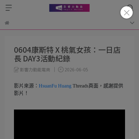
0604康斯特 X 桃氣女孩：一日店
長 DAY3活動紀錄
影響力動能電商
2026-06-05
影片來源：
HsuanFu Huang
Threads頁面，感謝提供
影片！